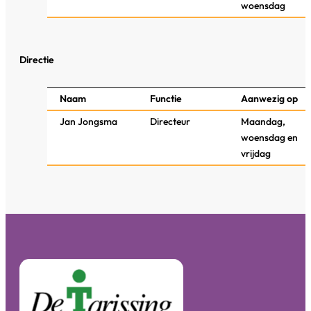
woensdag
Directie
Naam
Functie
Aanwezig op
Jan Jongsma
Directeur
Maandag,
woensdag en
vrijdag